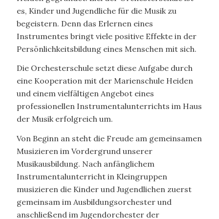
es, Kinder und Jugendliche für die Musik zu
begeistern. Denn das Erlernen eines
Instrumentes bringt viele positive Effekte in der
Persönlichkeitsbildung eines Menschen mit sich.
Die Orchesterschule setzt diese Aufgabe durch
eine Kooperation mit der Marienschule Heiden
und einem vielfältigen Angebot eines
professionellen Instrumentalunterrichts im Haus
der Musik erfolgreich um.
Von Beginn an steht die Freude am gemeinsamen
Musizieren im Vordergrund unserer
Musikausbildung. Nach anfänglichem
Instrumentalunterricht in Kleingruppen
musizieren die Kinder und Jugendlichen zuerst
gemeinsam im Ausbildungsorchester und
anschließend im Jugendorchester der