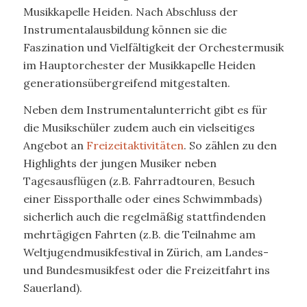
Musikkapelle Heiden. Nach Abschluss der
Instrumentalausbildung können sie die
Faszination und Vielfältigkeit der Orchestermusik
im Hauptorchester der Musikkapelle Heiden
generationsübergreifend mitgestalten.
Neben dem Instrumentalunterricht gibt es für
die Musikschüler zudem auch ein vielseitiges
Angebot an
Freizeitaktivitäten
. So zählen zu den
Highlights der jungen Musiker neben
Tagesausflügen (z.B. Fahrradtouren, Besuch
einer Eissporthalle oder eines Schwimmbads)
sicherlich auch die regelmäßig stattfindenden
mehrtägigen Fahrten (z.B. die Teilnahme am
Weltjugendmusikfestival in Zürich, am Landes-
und Bundesmusikfest oder die Freizeitfahrt ins
Sauerland).