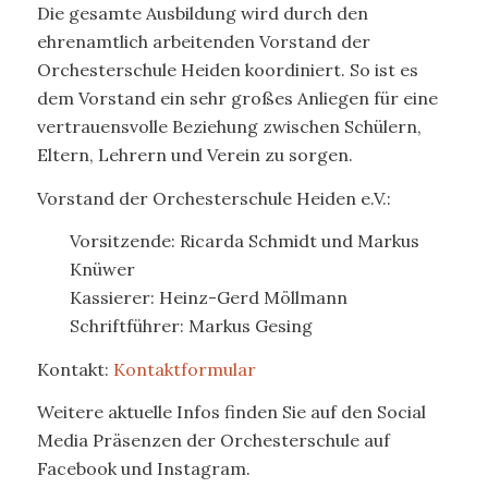
Die gesamte Ausbildung wird durch den
ehrenamtlich arbeitenden Vorstand der
Orchesterschule Heiden koordiniert. So ist es
dem Vorstand ein sehr großes Anliegen für eine
vertrauensvolle Beziehung zwischen Schülern,
Eltern, Lehrern und Verein zu sorgen.
Vorstand der Orchesterschule Heiden e.V.:
Vorsitzende: Ricarda Schmidt und Markus
Knüwer
Kassierer: Heinz-Gerd Möllmann
Schriftführer: Markus Gesing
Kontakt:
Kontaktformular
Weitere aktuelle Infos finden Sie auf den Social
Media Präsenzen der Orchesterschule auf
Facebook und Instagram.