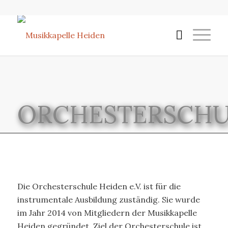
ORCHESTERSCHU
Die Orchesterschule Heiden e.V. ist für die
instrumentale Ausbildung zuständig. Sie wurde
im Jahr 2014 von Mitgliedern der Musikkapelle
Heiden gegründet. Ziel der Orchesterschule ist