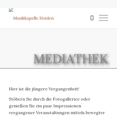
MEDIATHEK
Hier ist die jüngere Vergangenheit!
Stöbern Sie durch die Fotogalleriee oder
genießen Sie ein paar Impressionen
vergangener Veranstaltungen mittels bewegter