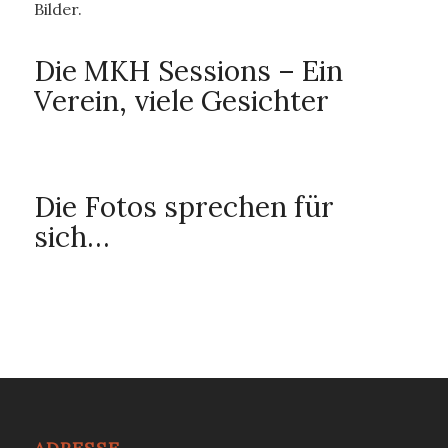
Bilder.
Die MKH Sessions – Ein
Verein, viele Gesichter
Die Fotos sprechen für
sich…