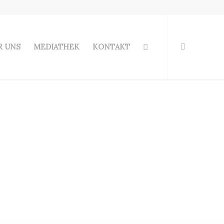
R UNS
MEDIATHEK
KONTAKT