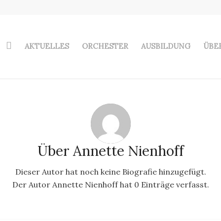
AKTUELLES
ORCHESTER
AUSBILDUNG
ÜBE
Über
Annette Nienhoff
Dieser Autor hat noch keine Biografie hinzugefügt.
Der Autor
Annette Nienhoff
hat 0 Einträge verfasst.