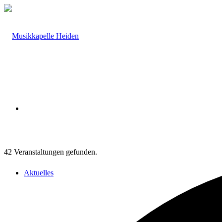
42 Veranstaltungen gefunden.
Aktuelles