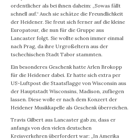
ordentlicher als bei ihnen daheim: „Sowas fällt
schnell auf.“ Auch sie schätze die Freundlichkeit
der Heidener. Sie freut sich ferner auf die kleine
Europatour, die nun für die Gruppe aus
Lancaster folgt. Sie wollte schon immer einmal
nach Prag, da ihre Urgroßeltern aus der
tschechischen Stadt Tabor stammten.
Ein besonderes Geschenk hatte Arlen Brokopp
für die Heidener dabei. Er hatte sich extra per
US-Luftpost die Staatsflagge von Wisconsin aus
der Hauptstadt Wisconsins, Madison, zufliegen
lassen. Diese wolle er nach dem Konzert der
Heidener Musikkapelle als Geschenk überreichen.
Travis Gilbert aus Lancaster gab zu, dass er
anfangs von den vielen deutschen
Kreisverkehren überfordert war: „In Amerika