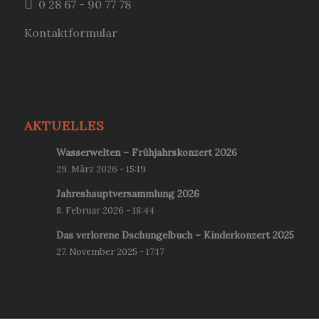
0 28 67 - 90 77 78
Kontaktformular
AKTUELLES
Wasserwelten – Frühjahrskonzert 2026
29. März 2026 - 15:19
Jahreshauptversammlung 2026
8. Februar 2026 - 18:44
Das verlorene Dschungelbuch – Kinderkonzert 2025
27. November 2025 - 17:17