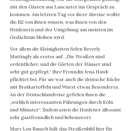
mit den Gästen aus Lancaster ins Gespräch zu
kommen. Am letzten Tag vor ihrer Abreise wollte
die BZ von ihnen wissen, was ihnen von den
Heidenern und der Umgebung am meisten im
Gedächtnis bleiben wird.
Vor allem die Kleinigkeiten fielen Beverly
Mattingly als erstes auf. „Die Straßen sind
ordentlicher, und die Gärten der Häuser sind
sehr gut gepflegt.“ Ihre Freundin Jena Hawk
pflichtet bei. Für sie war auch die deutsche Küche
mit Bratkartoffeln und Wurst etwas Besonderes.
An der Deutschlandreise gefielen ihnen die
„wirklich interessanten Führungen durch Köln
und Münster“. Zudem seien die Heidener allesamt
sehr gastfreundlich und liebenswert.
Mary Lou Bausch hält das Straßenbild hier für