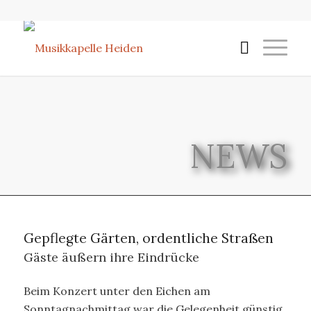
NEWS
Gepflegte Gärten, ordentliche Straßen
Gäste äußern ihre Eindrücke
Beim Konzert unter den Eichen am
Sonntagnachmittag war die Gelegenheit günstig,