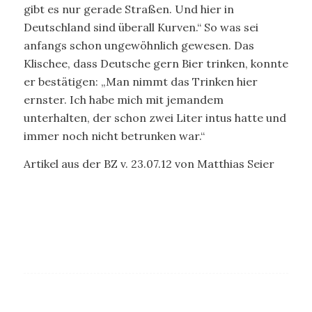
gibt es nur gerade Straßen. Und hier in
Deutschland sind überall Kurven.“ So was sei
anfangs schon ungewöhnlich gewesen. Das
Klischee, dass Deutsche gern Bier trinken, konnte
er bestätigen: „Man nimmt das Trinken hier
ernster. Ich habe mich mit jemandem
unterhalten, der schon zwei Liter intus hatte und
immer noch nicht betrunken war.“
Artikel aus der BZ v. 23.07.12 von Matthias Seier