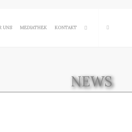
R UNS
MEDIATHEK
KONTAKT
NEWS